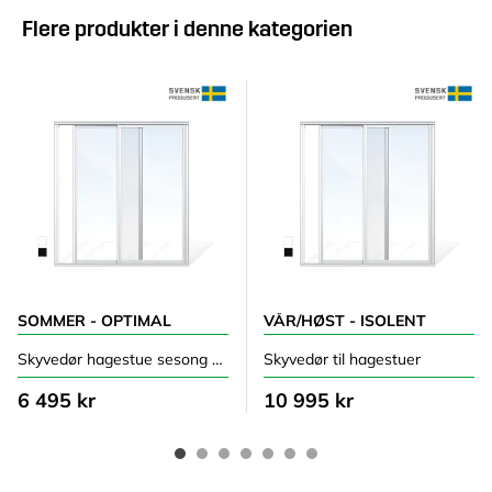
Flere produkter i denne kategorien
SOMMER - OPTIMAL
VÅR/HØST - ISOLENT
Skyvedør hagestue sesong sommer
Skyvedør til hagestuer
6 495 kr
10 995 kr