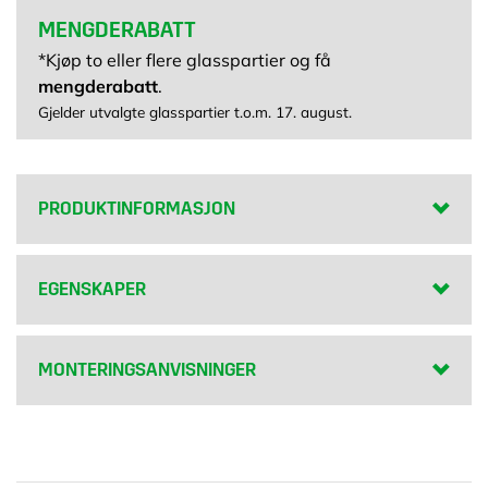
MENGDERABATT
*Kjøp to eller flere glasspartier og få
mengderabatt
.
Gjelder utvalgte glasspartier t.o.m. 17. august.
PRODUKTINFORMASJON
EGENSKAPER
MONTERINGSANVISNINGER