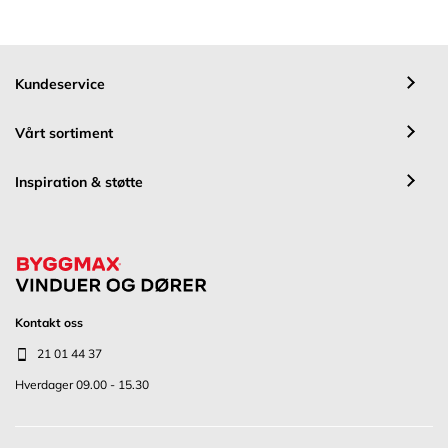
Kundeservice
Vårt sortiment
Inspiration & støtte
Kontakt oss
21 01 44 37
Hverdager 09.00 - 15.30