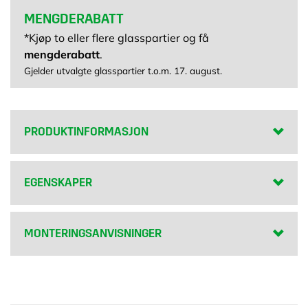
MENGDERABATT
*Kjøp to eller flere glasspartier og få
mengderabatt
.
Gjelder utvalgte glasspartier t.o.m. 17. august.
PRODUKTINFORMASJON
EGENSKAPER
MONTERINGSANVISNINGER