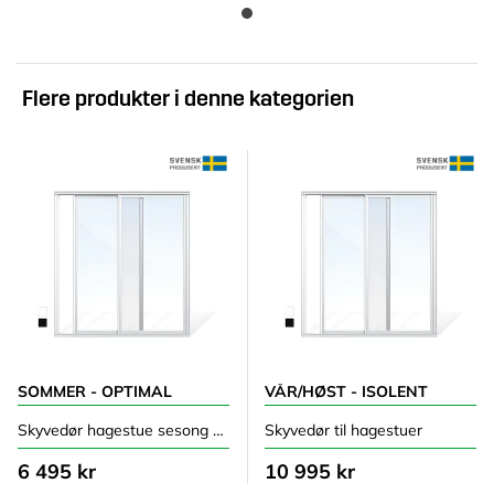
Flere produkter i denne kategorien
SOMMER - OPTIMAL
VÅR/HØST - ISOLENT
Skyvedør hagestue sesong sommer
Skyvedør til hagestuer
6 495 kr
10 995 kr