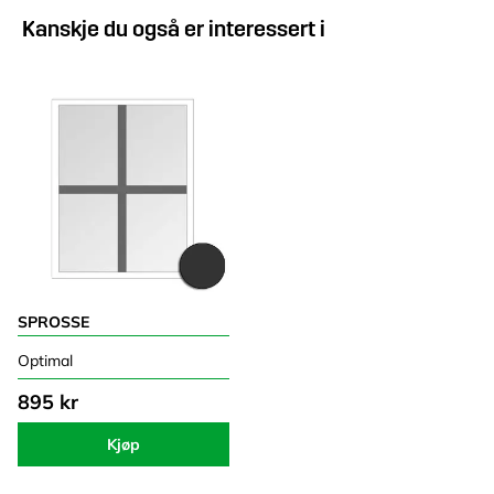
Kanskje du også er interessert i
SPROSSE
Optimal
895 kr
Kjøp