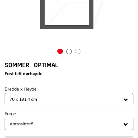
SOMMER - OPTIMAL
Fast felt dørhøyde
Bredde x Høyde
Farge