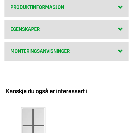
PRODUKTINFORMASJON
EGENSKAPER
MONTERINGSANVISNINGER
Kanskje du også er interessert i