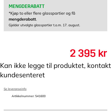
MENGDERABATT
*Kjøp to eller flere glasspartier og få
mengderabatt
.
Gjelder utvalgte glasspartier t.o.m. 17. august.
2 395 kr
Kan ikke legge til produktet, kontakt
kundesenteret
Se leveranseinfo
Artikkelnummer: 541600