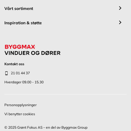
Vårt sortiment
Inspiration & støtte
Kontakt oss
21 01 44 37
Hverdager 09.00 - 15.30
Personopplysninger
Vi benytter cookies
© 2025 Grønt Fokus AS – en del av Byggmax Group