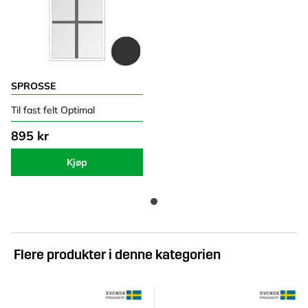
SPROSSE
Til fast felt Optimal
895 kr
Kjøp
Flere produkter i denne kategorien