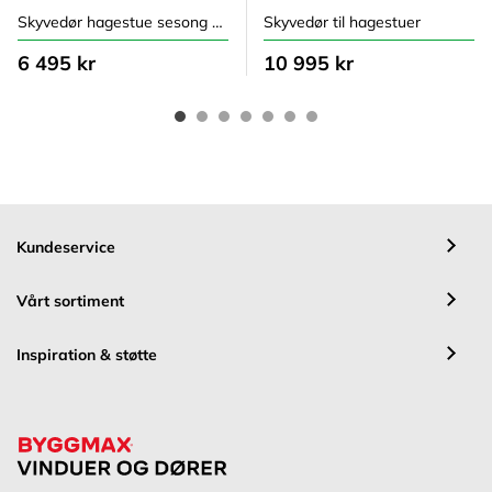
Skyvedør hagestue sesong sommer
Skyvedør til hagestuer
6 495 kr
10 995 kr
Kundeservice
Vårt sortiment
Inspiration & støtte