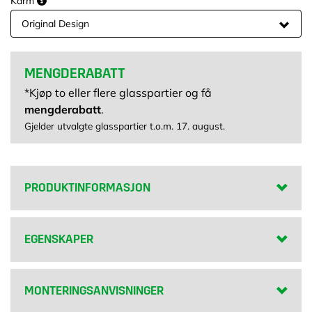
Karm
MENGDERABATT
*Kjøp to eller flere glasspartier og få
mengderabatt
.
Gjelder utvalgte glasspartier t.o.m. 17. august.
PRODUKTINFORMASJON
EGENSKAPER
MONTERINGSANVISNINGER