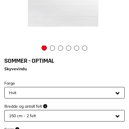
SOMMER - OPTIMAL
Skyvevindu
Farge
Bredde og antall felt