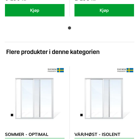
Kjøp
Kjøp
Flere produkter i denne kategorien
SOMMER - OPTIMAL
VÅR/HØST - ISOLENT