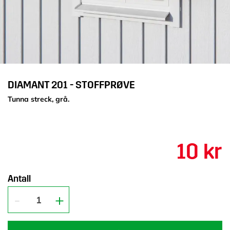
DIAMANT 201 - STOFFPRØVE
Tunna streck, grå.
10 kr
Antall