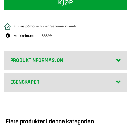
KJØP
Finnes på hovedlager.
Se leveranseinfo
Artikkelnummer: 3639P
PRODUKTINFORMASJON
EGENSKAPER
Flere produkter i denne kategorien