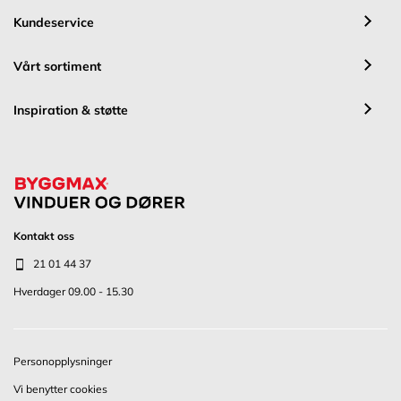
Kundeservice
Vårt sortiment
Inspiration & støtte
Kontakt oss
21 01 44 37
Hverdager 09.00 - 15.30
Personopplysninger
Vi benytter cookies