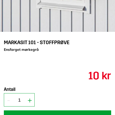
MARKASIT 101 - STOFFPRØVE
Ensfarget mørkegrå
10 kr
Antall