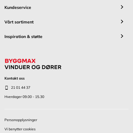
Kundeservice
Vårt sortiment
Inspiration & støtte
Kontakt oss
21 01 44 37
Hverdager 09.00 - 15.30
Personopplysninger
Vi benytter cookies