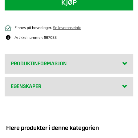
KJØP
Finnes på hovedlager.
Se leveranseinfo
Artikkelnummer: 667033
PRODUKTINFORMASJON
EGENSKAPER
Flere produkter i denne kategorien