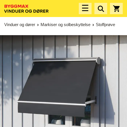
☰
Vinduer og dører
Markiser og solbeskyttelse
Stoffprøve