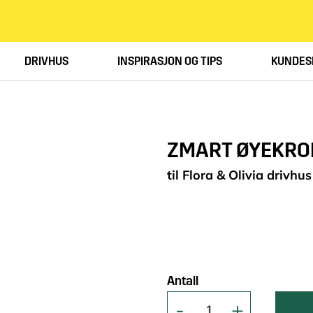
DRIVHUS
INSPIRASJON OG TIPS
KUNDES
ZMART ØYEKRO
til Flora & Olivia drivhus
Antall