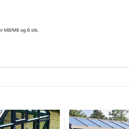
ter M8/M6 og 6 stk.