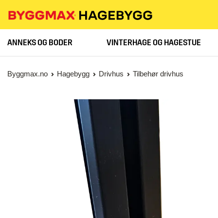
ANNEKS OG BODER
VINTERHAGE OG HAGESTUE
Byggmax.no
Hagebygg
Drivhus
Tilbehør drivhus