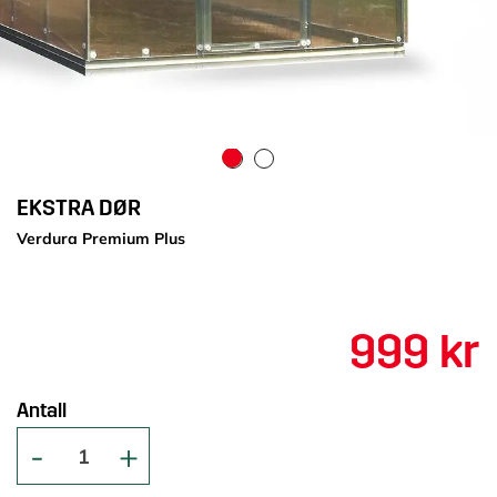
EKSTRA DØR
Verdura Premium Plus
999 kr
Antall