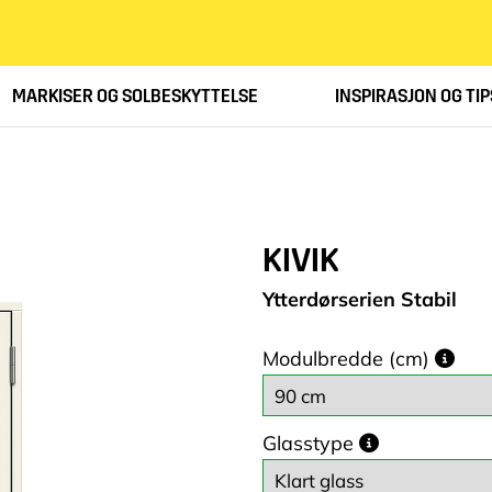
MARKISER OG SOLBESKYTTELSE
INSPIRASJON OG TIP
KIVIK
Ytterdørserien Stabil
Modulbredde (cm)
Glasstype