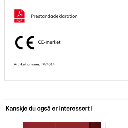
Prestandadeklaration
CE-merket
Artikkelnummer:
TW4014
Kanskje du også er interessert i