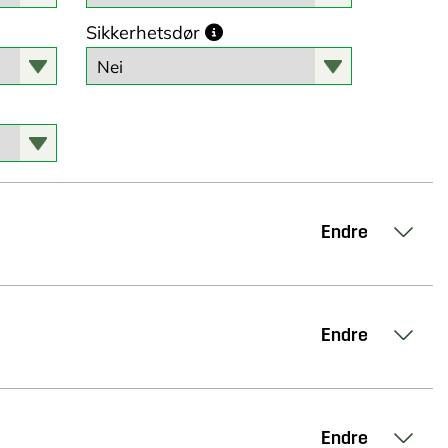
Sikkerhetsdør