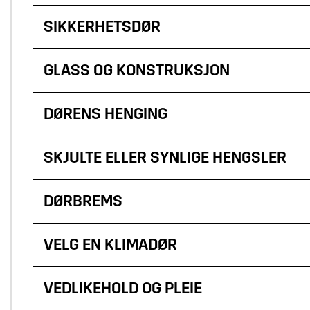
SIKKERHETSDØR
GLASS OG KONSTRUKSJON
DØRENS HENGING
SKJULTE ELLER SYNLIGE HENGSLER
DØRBREMS
VELG EN KLIMADØR
VEDLIKEHOLD OG PLEIE