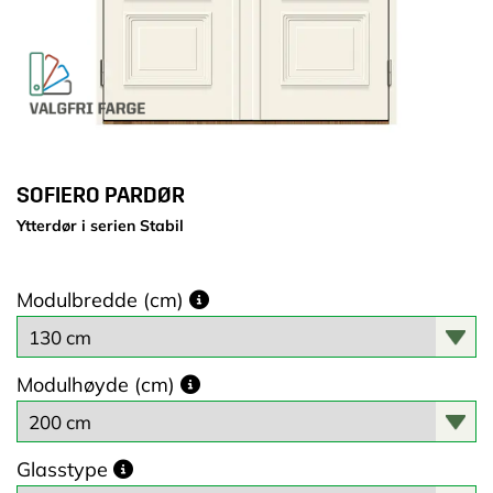
SOFIERO PARDØR
Ytterdør i serien Stabil
Modulbredde (cm)
Modulhøyde (cm)
Glasstype