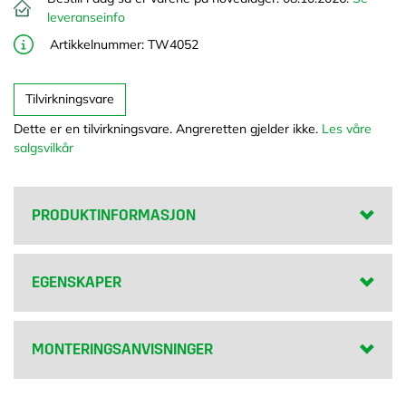
PRODUKTINFORMASJON
EGENSKAPER
MONTERINGSANVISNINGER