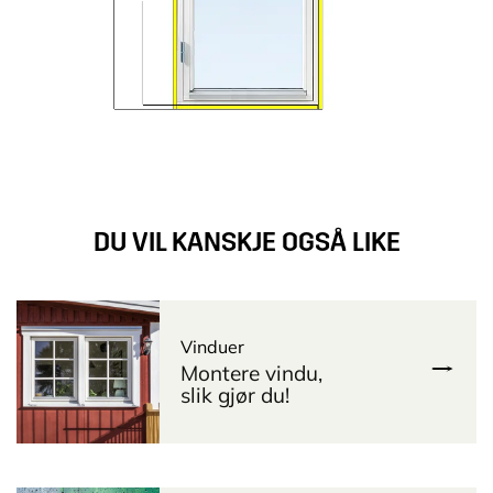
DU VIL KANSKJE OGSÅ LIKE
Vinduer
Montere vindu,
slik gjør du!