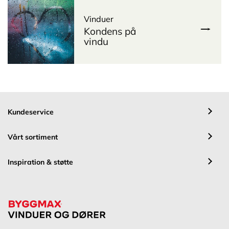
Vinduer
Kondens på
vindu
Kundeservice
Vårt sortiment
Inspiration & støtte