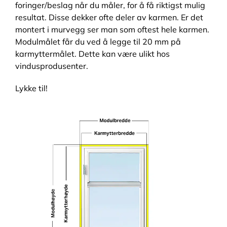
foringer/beslag når du måler, for å få riktigst mulig
resultat. Disse dekker ofte deler av karmen. Er det
montert i murvegg ser man som oftest hele karmen.
Modulmålet får du ved å legge til 20 mm på
karmyttermålet. Dette kan være ulikt hos
vindusprodusenter.
Lykke til!