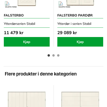
FALSTERBO
FALSTERBO PARDØR
Ytterdørserien Stabil
Ytterdør i serien Stabil
11 479 kr
29 089 kr
Kjøp
Kjøp
Flere produkter i denne kategorien