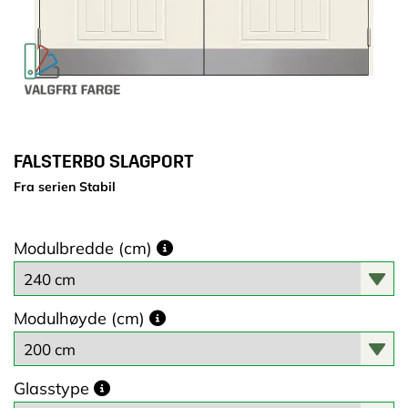
FALSTERBO SLAGPORT
Fra serien Stabil
Modulbredde (cm)
Modulhøyde (cm)
Glasstype