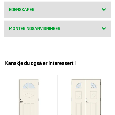
EGENSKAPER
MONTERINGSANVISNINGER
Kanskje du også er interessert i