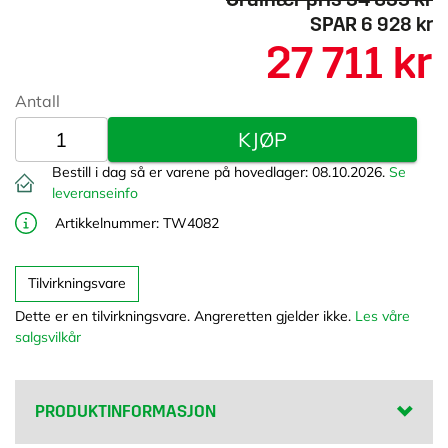
PRODUKTINFORMASJON