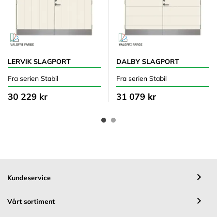
LERVIK SLAGPORT
DALBY SLAGPORT
Fra serien Stabil
Fra serien Stabil
30 229 kr
31 079 kr
Kundeservice
Vårt sortiment