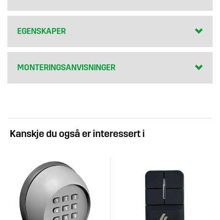
EGENSKAPER
MONTERINGSANVISNINGER
Kanskje du også er interessert i