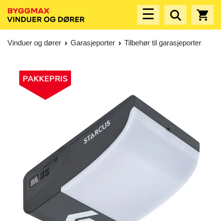
☰
Vinduer og dører
Garasjeporter
Tilbehør til garasjeporter
PAKKEPRIS