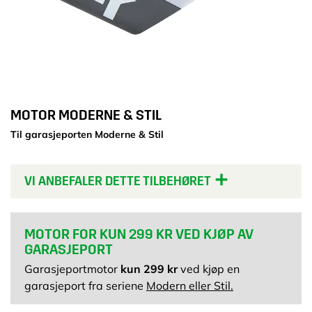
MOTOR MODERNE & STIL
Til garasjeporten Moderne & Stil
VI ANBEFALER DETTE TILBEHØRET
MOTOR FOR KUN 299 KR VED KJØP AV
GARASJEPORT
Garasjeportmotor
kun 299 kr
ved kjøp en
garasjeport fra seriene
Modern eller Stil.